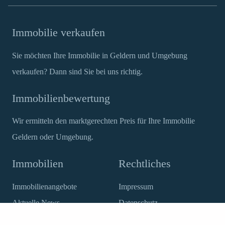
Immobilie verkaufen
Sie möchten Ihre Immobilie in Geldern und Umgebung
verkaufen? Dann sind Sie bei uns richtig.
Immobilienbewertung
Wir ermitteln den marktgerechten Preis für Ihre Immobilie
Geldern oder Umgebung.
Immobilien
Rechtliches
Immobilienangebote
Impressum
Aktuelle News
Datenschutz