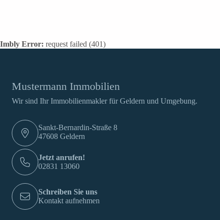
Imbly Error:
request failed (401)
Mustermann Immobilien
Wir sind Ihr Immobilienmakler für Geldern und Umgebung.
Sankt-Bernardin-Straße 8
47608 Geldern
Jetzt anrufen!
02831 13060
Schreiben Sie uns
Kontakt aufnehmen